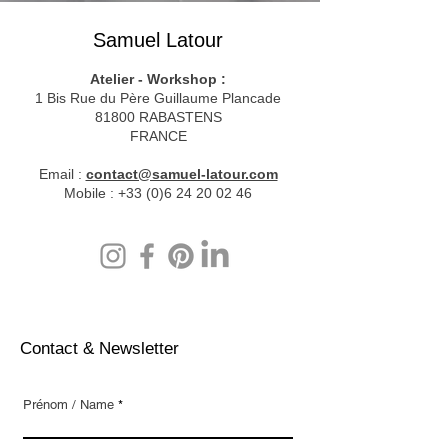
Samuel Latour
Atelier - Workshop :
1 Bis Rue du Père Guillaume Plancade
81800 RABASTENS
FRANCE
Email :
contact@samuel-latour.com
Mobile : +33 (0)6 24 20 02 46
Contact & Newsletter
Prénom / Name